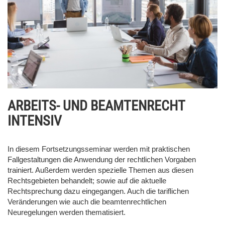
ARBEITS- UND BEAMTENRECHT
INTENSIV
In diesem Fortsetzungsseminar werden mit praktischen
Fallgestaltungen die Anwendung der rechtlichen Vorgaben
trainiert. Außerdem werden spezielle Themen aus diesen
Rechtsgebieten behandelt; sowie auf die aktuelle
Rechtsprechung dazu eingegangen. Auch die tariflichen
Veränderungen wie auch die beamtenrechtlichen
Neuregelungen werden thematisiert.