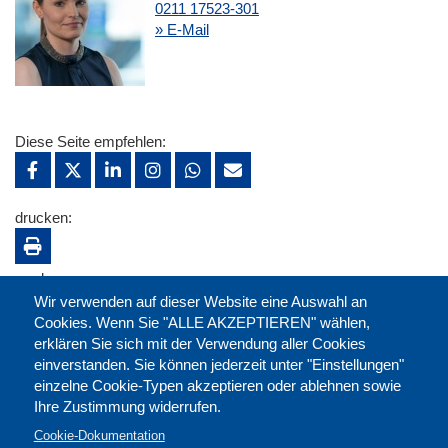
0211 17523-301
» E-Mail
Diese Seite empfehlen:
drucken:
merken:
Wir verwenden auf dieser Website eine Auswahl an
Cookies. Wenn Sie "ALLE AKZEPTIEREN" wählen,
erklären Sie sich mit der Verwendung aller Cookies
einverstanden. Sie können jederzeit unter "Einstellungen"
einzelne Cookie-Typen akzeptieren oder ablehnen sowie
Ihre Zustimmung widerrufen.
Cookie-Dokumentation