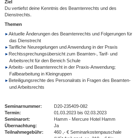
Ziel
Du vertiefst deine Kenntnis des Beamtenrechts und des
Dienstrechts.
Themen
Aktuelle Änderungen des Beamtenrechts und Folgerungen für
das Dienstrecht
Tarifliche Neuregelungen und Anwendung in der Praxis
Rechtssprechungsübersicht zum Beamten-, Tarif- und
Arbeitsrecht für den Bereich Schule
Arbeits- und Beamtenrecht in der Praxis-Anwendung;
Fallbearbeitung in Kleingruppen
Beteiligungsrechte des Personalrats in Fragen des Beamten-
und Arbeitsrechts
Seminarnummer
D20-235409-082
Termin
01.03.2023 bis 02.03.2023
Seminarort
Hamm - Mercure Hotel Hamm
Übernachtung
Ja
Teilnahmegebühr
460 ,- € Seminarkostenpauschale