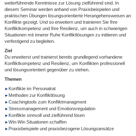
weiterführende Kenntnisse zur Lösung zielführend sind. In
diesem Seminar werden anhand von Praxisbeispielen und
praktischen Übungen lösungsorientierte Herangehensweisen an
Konflikte gezeigt. Und so erweitern und trainieren Sie Ihre
Konfliktkompetenz und Ihre Resilienz, um auch in schwierigen
Situationen mit innerer Ruhe Konfliktlösungen zu initiieren und
verfestigend zu begleiten.
Ziel
Du erweiterst und trainierst bereits grundlegend vorhandene
Konfliktkompetenz und Resilienz, um Konflikten professionell
und lösungsorientiert gegenüber zu stehen.
Themen
Konflikte im Personalrat
Methoden zur Konfliktlösung
Coachingtools zum Konfliktmanagment
Stressmanagement und Emotionsregulation
Konflikte sinnvoll und zielführend lösen
Win-Win Situationen schaffen
Praxisbeispiele und praxisbezogene Lösungsansätze