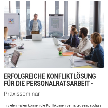
ERFOLGREICHE KONFLIKTLÖSUNG
FÜR DIE PERSONALRATSARBEIT -
Praxisseminar
In vielen Fällen können die Konfliktlinien verhärtet sein, sodass