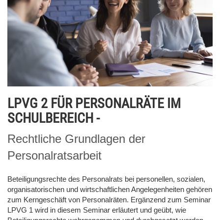
LPVG 2 FÜR PERSONALRÄTE IM
SCHULBEREICH -
Rechtliche Grundlagen der
Personalratsarbeit
Beteiligungsrechte des Personalrats bei personellen, sozialen,
organisatorischen und wirtschaftlichen Angelegenheiten gehören
zum Kerngeschäft von Personalräten. Ergänzend zum Seminar
LPVG 1 wird in diesem Seminar erläutert und geübt, wie