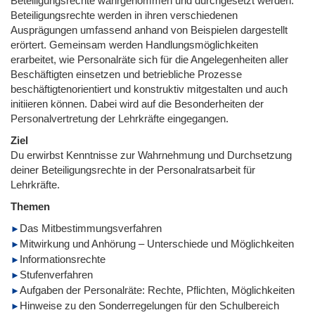
Beteiligungsrechte wahrgenommen und durchgesetzt werden.
Beteiligungsrechte werden in ihren verschiedenen
Ausprägungen umfassend anhand von Beispielen dargestellt
erörtert. Gemeinsam werden Handlungsmöglichkeiten
erarbeitet, wie Personalräte sich für die Angelegenheiten aller
Beschäftigten einsetzen und betriebliche Prozesse
beschäftigtenorientiert und konstruktiv mitgestalten und auch
initiieren können. Dabei wird auf die Besonderheiten der
Personalvertretung der Lehrkräfte eingegangen.
Ziel
Du erwirbst Kenntnisse zur Wahrnehmung und Durchsetzung
deiner Beteiligungsrechte in der Personalratsarbeit für
Lehrkräfte.
Themen
Das Mitbestimmungsverfahren
Mitwirkung und Anhörung – Unterschiede und Möglichkeiten
Informationsrechte
Stufenverfahren
Aufgaben der Personalräte: Rechte, Pflichten, Möglichkeiten
Hinweise zu den Sonderregelungen für den Schulbereich