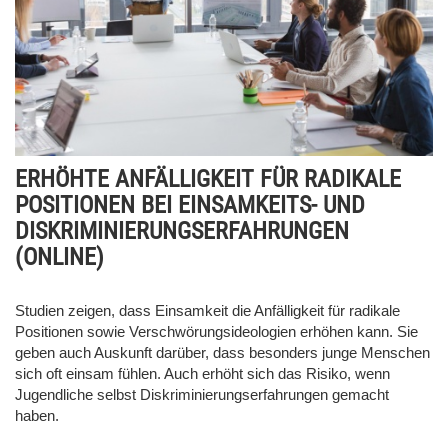
ERHÖHTE ANFÄLLIGKEIT FÜR RADIKALE
POSITIONEN BEI EINSAMKEITS- UND
DISKRIMINIERUNGSERFAHRUNGEN
(ONLINE)
Studien zeigen, dass Einsamkeit die Anfälligkeit für radikale
Positionen sowie Verschwörungsideologien erhöhen kann. Sie
geben auch Auskunft darüber, dass besonders junge Menschen
sich oft einsam fühlen. Auch erhöht sich das Risiko, wenn
Jugendliche selbst Diskriminierungserfahrungen gemacht
haben.