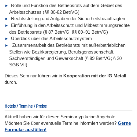
Rolle und Funktion des Betriebsrats auf dem Gebiet des
Arbeitsschutzes (§§ 80-82 BetrVG)
Rechtsstellung und Aufgaben der Sicherheitsbeauftragten
Einführung in den Arbeitsschutz und Mitbestimmungsrechte
des Betriebsrats (§ 87 BetrVG; §§ 89–91 BetrVG)
Überblick über das Arbeitsschutzsystem
Zusammenarbeit des Betriebsrats mit außerbetrieblichen
Stellen wie Bezirksregierung, Berufsgenossenschaft,
Sachverständigen und Gewerkschaft (§ 89 BetrVG; § 20
SGB VII)
Dieses Seminar führen wir
in
Kooperation mit der IG Metall
durch.
Hotels / Termine / Preise
Aktuell haben wir für diesen Seminartyp keine Angebote.
Möchten Sie über eventuelle Termine informiert werden?
Gerne
Formular ausfüllen!