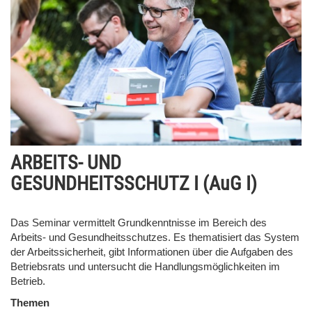
ARBEITS- UND
GESUNDHEITSSCHUTZ I (AuG I)
Das Seminar vermittelt Grundkenntnisse im Bereich des
Arbeits- und Gesundheitsschutzes. Es thematisiert das System
der Arbeitssicherheit, gibt Informationen über die Aufgaben des
Betriebsrats und untersucht die Handlungsmöglichkeiten im
Betrieb.
Themen