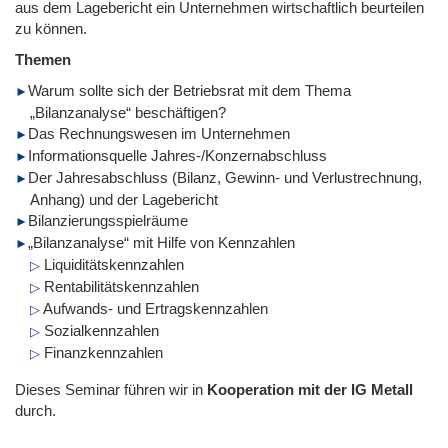
aus dem Lagebericht ein Unternehmen wirtschaftlich beurteilen
zu können.
Themen
Warum sollte sich der Betriebsrat mit dem Thema
„Bilanzanalyse“ beschäftigen?
Das Rechnungswesen im Unternehmen
Informationsquelle Jahres-/Konzernabschluss
Der Jahresabschluss (Bilanz, Gewinn- und Verlustrechnung,
Anhang) und der Lagebericht
Bilanzierungsspielräume
„Bilanzanalyse“ mit Hilfe von Kennzahlen
Liquiditätskennzahlen
Rentabilitätskennzahlen
Aufwands- und Ertragskennzahlen
Sozialkennzahlen
Finanzkennzahlen
Dieses Seminar führen wir
in
Kooperation mit der IG Metall
durch.