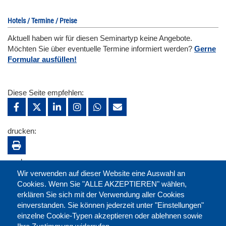
Hotels / Termine / Preise
Aktuell haben wir für diesen Seminartyp keine Angebote.
Möchten Sie über eventuelle Termine informiert werden?
Gerne
Formular ausfüllen!
Diese Seite empfehlen:
drucken:
merken:
Wir verwenden auf dieser Website eine Auswahl an
Cookies. Wenn Sie "ALLE AKZEPTIEREN" wählen,
erklären Sie sich mit der Verwendung aller Cookies
einverstanden. Sie können jederzeit unter "Einstellungen"
einzelne Cookie-Typen akzeptieren oder ablehnen sowie