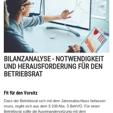
BILANZANALYSE - NOTWENDIGKEIT
UND HERAUSFORDERUNG FÜR DEN
BETRIEBSRAT
Fit für den Vorsitz
Dass der Betriebsrat sich mit dem Jahresabschluss befassen
muss, ergibt sich aus dem § 108 Abs. 5 BetrVG. Für einen
Betriebsrat sollte die Auseinandersetzung mit dem