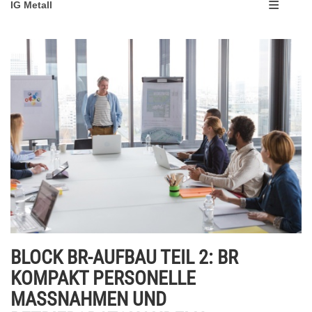
IG Metall
BLOCK BR-AUFBAU TEIL 2: BR
KOMPAKT PERSONELLE
MASSNAHMEN UND