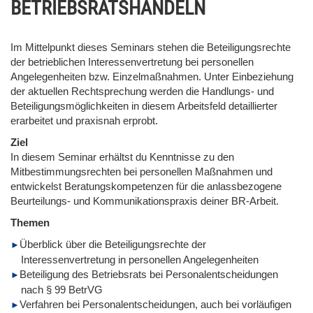
BETRIEBSRATSHANDELN
Im Mittelpunkt dieses Seminars stehen die Beteiligungsrechte
der betrieblichen Interessenvertretung bei personellen
Angelegenheiten bzw. Einzelmaßnahmen. Unter Einbeziehung
der aktuellen Rechtsprechung werden die Handlungs- und
Beteiligungsmöglichkeiten in diesem Arbeitsfeld detaillierter
erarbeitet und praxisnah erprobt.
Ziel
In diesem Seminar erhältst du Kenntnisse zu den
Mitbestimmungsrechten bei personellen Maßnahmen und
entwickelst Beratungskompetenzen für die anlassbezogene
Beurteilungs- und Kommunikationspraxis deiner BR-Arbeit.
Themen
Überblick über die Beteiligungsrechte der
Interessenvertretung in personellen Angelegenheiten
Beteiligung des Betriebsrats bei Personalentscheidungen
nach § 99 BetrVG
Verfahren bei Personalentscheidungen, auch bei vorläufigen