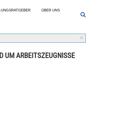
LLUNGSRATGEBER
ÜBER UNS
×
D UM ARBEITSZEUGNISSE