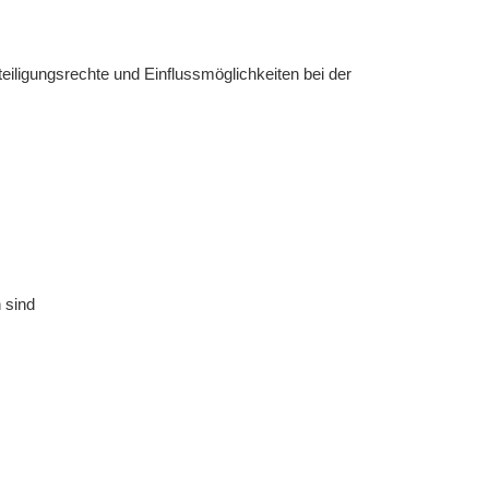
eiligungsrechte und Einflussmöglichkeiten bei der
 sind