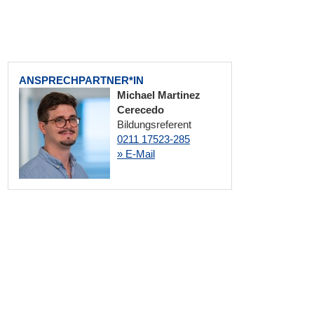
ANSPRECHPARTNER*IN
Michael Martinez
Cerecedo
Bildungsreferent
0211 17523-285
» E-Mail