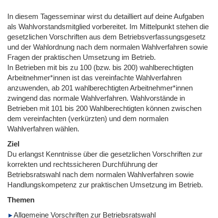
In diesem Tagesseminar wirst du detailliert auf deine Aufgaben
als Wahlvorstandsmitglied vorbereitet. Im Mittelpunkt stehen die
gesetzlichen Vorschriften aus dem Betriebsverfassungsgesetz
und der Wahlordnung nach dem normalen Wahlverfahren sowie
Fragen der praktischen Umsetzung im Betrieb.
In Betrieben mit bis zu 100 (bzw. bis 200) wahlberechtigten
Arbeitnehmer*innen ist das vereinfachte Wahlverfahren
anzuwenden, ab 201 wahlberechtigten Arbeitnehmer*innen
zwingend das normale Wahlverfahren. Wahlvorstände in
Betrieben mit 101 bis 200 Wahlberechtigten können zwischen
dem vereinfachten (verkürzten) und dem normalen
Wahlverfahren wählen.
Ziel
Du erlangst Kenntnisse über die gesetzlichen Vorschriften zur
korrekten und rechtssicheren Durchführung der
Betriebsratswahl nach dem normalen Wahlverfahren sowie
Handlungskompetenz zur praktischen Umsetzung im Betrieb.
Themen
Allgemeine Vorschriften zur Betriebsratswahl