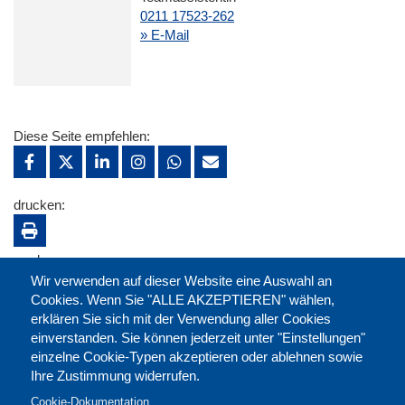
0211 17523-262
» E-Mail
Diese Seite empfehlen:
drucken:
merken:
Wir verwenden auf dieser Website eine Auswahl an
Cookies. Wenn Sie "ALLE AKZEPTIEREN" wählen,
erklären Sie sich mit der Verwendung aller Cookies
einverstanden. Sie können jederzeit unter "Einstellungen"
einzelne Cookie-Typen akzeptieren oder ablehnen sowie
Ihre Zustimmung widerrufen.
Cookie-Dokumentation