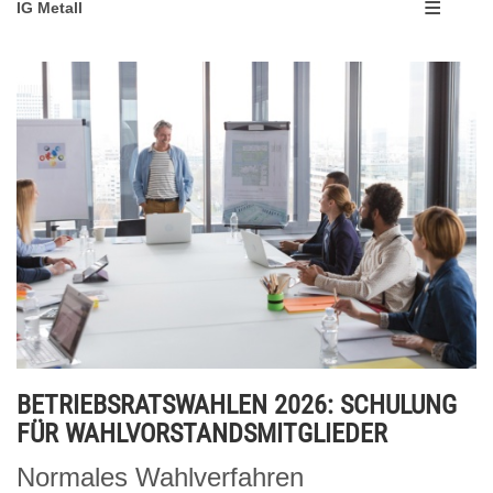
IG Metall
BETRIEBSRATSWAHLEN 2026: SCHULUNG
FÜR WAHLVORSTANDSMITGLIEDER
Normales Wahlverfahren