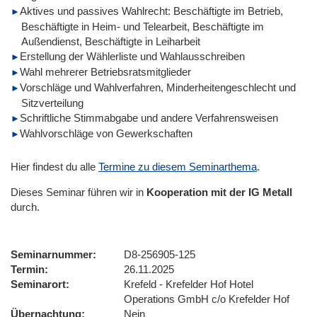
Aktives und passives Wahlrecht: Beschäftigte im Betrieb,
Beschäftigte in Heim- und Telearbeit, Beschäftigte im
Außendienst, Beschäftigte in Leiharbeit
Erstellung der Wählerliste und Wahlausschreiben
Wahl mehrerer Betriebsratsmitglieder
Vorschläge und Wahlverfahren, Minderheitengeschlecht und
Sitzverteilung
Schriftliche Stimmabgabe und andere Verfahrensweisen
Wahlvorschläge von Gewerkschaften
Hier findest du alle
Termine zu diesem Seminarthema
.
Dieses Seminar führen wir
in
Kooperation mit der IG Metall
durch.
Seminarnummer
D8-256905-125
Termin
26.11.2025
Seminarort
Krefeld - Krefelder Hof Hotel
Operations GmbH c/o Krefelder Hof
Übernachtung
Nein