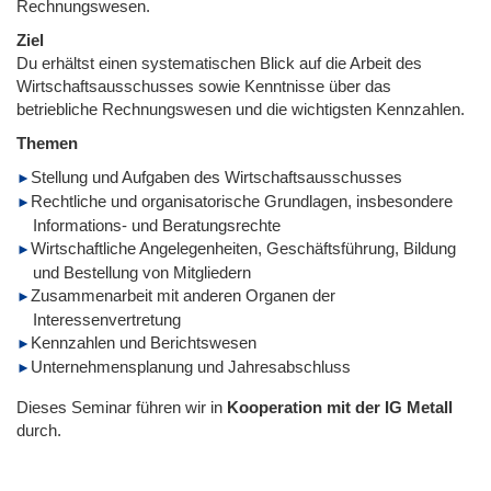
Rechnungswesen.
Ziel
Du erhältst einen systematischen Blick auf die Arbeit des
Wirtschaftsausschusses sowie Kenntnisse über das
betriebliche Rechnungswesen und die wichtigsten Kennzahlen.
Themen
Stellung und Aufgaben des Wirtschaftsausschusses
Rechtliche und organisatorische Grundlagen, insbesondere
Informations- und Beratungsrechte
Wirtschaftliche Angelegenheiten, Geschäftsführung, Bildung
und Bestellung von Mitgliedern
Zusammenarbeit mit anderen Organen der
Interessenvertretung
Kennzahlen und Berichtswesen
Unternehmensplanung und Jahresabschluss
Dieses Seminar führen wir
in
Kooperation mit der IG Metall
durch.