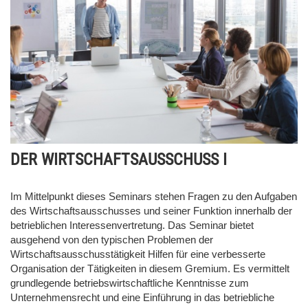
DER WIRTSCHAFTSAUSSCHUSS I
Im Mittelpunkt dieses Seminars stehen Fragen zu den Aufgaben
des Wirtschaftsausschusses und seiner Funktion innerhalb der
betrieblichen Interessenvertretung. Das Seminar bietet
ausgehend von den typischen Problemen der
Wirtschaftsausschusstätigkeit Hilfen für eine verbesserte
Organisation der Tätigkeiten in diesem Gremium. Es vermittelt
grundlegende betriebswirtschaftliche Kenntnisse zum
Unternehmensrecht und eine Einführung in das betriebliche