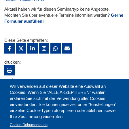
Aktuell haben wir für diesen Seminartyp keine Angebote.
Möchten Sie über eventuelle Termine informiert werden?
Gerne
Formular ausfüllen!
Diese Seite empfehlen:
drucken:
merken:
Wir verwenden auf dieser Website eine Auswahl an
Cookies. Wenn Sie "ALLE AKZEPTIEREN" wählen,
erklären Sie sich mit der Verwendung aller Cookies
einverstanden. Sie können jederzeit unter "Einstellungen"
einzelne Cookie-Typen akzeptieren oder ablehnen sowie
Ihre Zustimmung widerrufen.
Cookie-Dokumentation