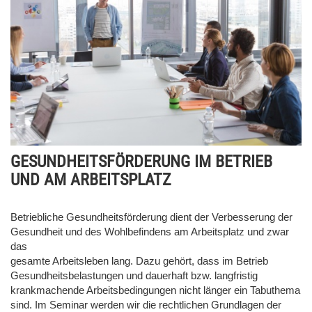
GESUNDHEITSFÖRDERUNG IM BETRIEB
UND AM ARBEITSPLATZ
Betriebliche Gesundheitsförderung dient der Verbesserung der
Gesundheit und des Wohlbefindens am Arbeitsplatz und zwar
das
gesamte Arbeitsleben lang. Dazu gehört, dass im Betrieb
Gesundheitsbelastungen und dauerhaft bzw. langfristig
krankmachende Arbeitsbedingungen nicht länger ein Tabuthema
sind. Im Seminar werden wir die rechtlichen Grundlagen der