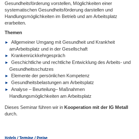
Gesundheitsförderung vorstellen, Möglichkeiten einer
systematischen Gesundheitsförderung darstellen und
Handlungsmöglichkeiten im Betrieb und am Arbeitsplatz
erarbeiten.
Themen
Allgemeiner Umgang mit Gesundheit und Krankheit
amArbeitsplatz und in der Gesellschaft
Krankenrückkehrgespräch
Geschichtliche und rechtliche Entwicklung des Arbeits- und
Gesundheitsschutzes
Elemente der persönlichen Kompetenz
Gesundheitsbelastungen am Arbeitsplatz
Analyse – Beurteilung– Maßnahmen
Handlungsmöglichkeiten am Arbeitsplatz
Dieses Seminar führen wir
in
Kooperation mit der IG Metall
durch.
Hotels / Termine / Preise