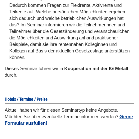
Dadurch kommen Fragen zur Flexirente, Aktivrente und
Teilrente auf. Welche persönlichen Möglichkeiten ergeben
sich dadurch und welche betrieblichen Auswirkungen hat
das? Im Seminar informieren wir die Teilnehmerinnen und
Teilnehmer über die Gesetzänderung und veranschaulichen
die Möglichkeiten und Auswirkung anhand praktischer
Beispiele, damit sie ihre rentennahen Kolleginnen und
Kollegen auf Basis der aktuellen Gesetzeslage unterstützen
können.
Dieses Seminar führen wir
in
Kooperation mit der IG Metall
durch.
Hotels / Termine / Preise
Aktuell haben wir für diesen Seminartyp keine Angebote.
Möchten Sie über eventuelle Termine informiert werden?
Gerne
Formular ausfüllen!