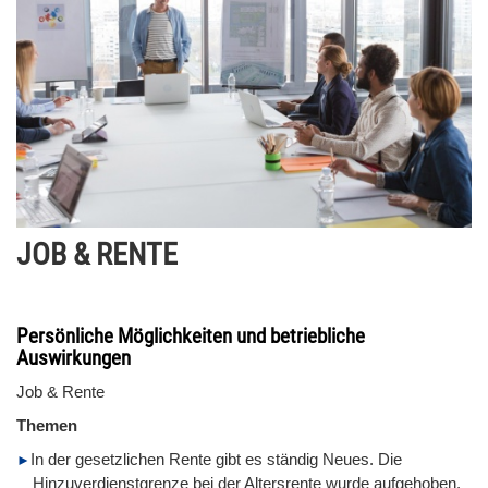
JOB & RENTE
Persönliche Möglichkeiten und betriebliche
Auswirkungen
Job & Rente
Themen
In der gesetzlichen Rente gibt es ständig Neues. Die
Hinzuverdienstgrenze bei der Altersrente wurde aufgehoben.