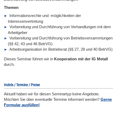
Themen
Informationsrechte und -möglichkeiten der
Interessenvertretung
Vorbereitung und Durchführung von Verhandlungen mit dem
Arbeitgeber
Vorbereitung und Durchführung von Betriebsversammlungen
(§§ 42, 43 und 46 BetrVG)
Arbeitsorganisation im Betriebsrat (§§ 27, 28 und 40 BetrVG)
Dieses Seminar führen wir
in
Kooperation mit der IG Metall
durch.
Hotels / Termine / Preise
Aktuell haben wir für diesen Seminartyp keine Angebote.
Möchten Sie über eventuelle Termine informiert werden?
Gerne
Formular ausfüllen!