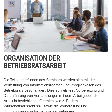
ORGANISATION DER
BETRIEBSRATSARBEIT
Die Teilnehmer*innen des Seminars werden sich mit der
Vermittlung von Informationsrechten und -möglichkeiten des
Betriebsrats beschäftigen. Dies schließt ein: Vorbereitung und
Durchführung von Verhandlungen mit dem Arbeitgeber, die
Arbeit in betrieblichen Gremien, wie z. B. dem
Wirtschaftsausschuss-, sowie die Vorbereitung und
Durchführung von Betriebsversammlungen.