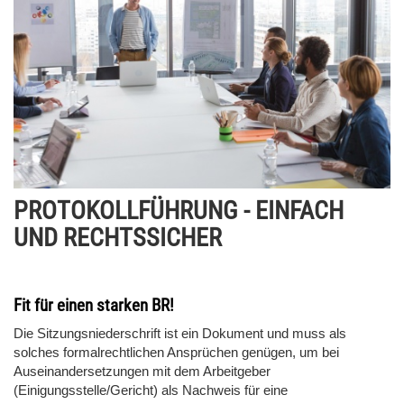
PROTOKOLLFÜHRUNG - EINFACH
UND RECHTSSICHER
Fit für einen starken BR!
Die Sitzungsniederschrift ist ein Dokument und muss als
solches formalrechtlichen Ansprüchen genügen, um bei
Auseinandersetzungen mit dem Arbeitgeber
(Einigungsstelle/Gericht) als Nachweis für eine