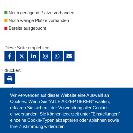
Noch genügend Plätze vorhanden
Noch wenige Plätze vorhanden
Bereits ausgebucht
Diese Seite empfehlen:
drucken:
merken:
Wir verwenden auf dieser Website eine Auswahl an
Cookies. Wenn Sie "ALLE AKZEPTIEREN" wählen,
erklären Sie sich mit der Verwendung aller Cookies
einverstanden. Sie können jederzeit unter "Einstellungen"
einzelne Cookie-Typen akzeptieren oder ablehnen sowie
Ihre Zustimmung widerrufen.