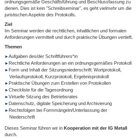
ordnungsgemäße Geschäftsführung und Beschlussfassung zu
dienen. Dies ist kein "Schreibseminar", es geht vielmehr um die
juristischen Aspekte des Protokolls.
Ziel
Im Seminar werden die rechtlichen, inhaltlichen und formalen
Anforderungen vermittelt und durch praktische Übungen vertieft.
Themen
Aufgaben des/der Schriftführers*in
Rechtliche Anforderungen an ein ordnungsgemäßes Protokoll
Form und Inhalt der Sitzungsniederschrift: Wortprotokoll,
Verlaufsprotokoll, Kurzprotokoll, Ergebnisprotokoll
Praktische Übungen zum Erstellen von Protokollen
Checkliste für die Tagesordnung
Virtuelle Sitzung des Betriebsrates
Datenschutz, digitale Speicherung und Archivierung
Rechtsfolgen bei Formmängeln/Unterlassung der
Niederschrift
Dieses Seminar führen wir
in
Kooperation mit der IG Metall
durch.