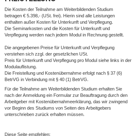
Die Kosten der Teilnahme am Weiterbildenden Studium
betragen € 5.398,- (USt. frei). Hierin sind alle Leistungen
enthalten außer Kosten für Unterkunft und Verpflegung.
Die Seminarkosten und die Kosten für Unterkunft und
Verpflegung werden nach jedem Modul in Rechnung gestellt.
Die angegebenen Preise für Unterkunft und Verpflegung
verstehen sich zzgl. der gesetzlichen USt.
Preis für Unterkunft und Verpflegung pro Modul siehe links in der
Modulauflistung.
Die Freistellung und Kostenübernahme erfolgt nach § 37 (6)
BetrVG in Verbindung mit § 40 (1) BetrVG.
Für die Teilnahme am Weiterbildenden Studium erhalten Sie
nach der Anmeldung ein Formular zur Beauftragung durch den
Arbeitgeber mit Kostenübernahmeerklärung, das wir zwingend
vor Beginn des Studiums von Seiten des Arbeitgebers
unterschrieben zurück erhalten müssen.
Diese Seite empfehlen: