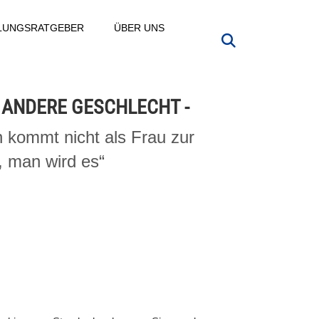
LLUNGSRATGEBER
ÜBER UNS
 ANDERE GESCHLECHT -
 kommt nicht als Frau zur
, man wird es“