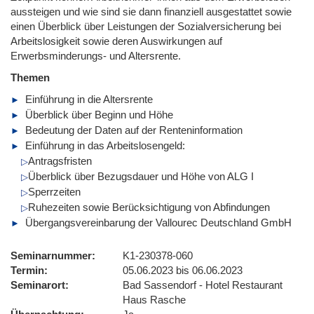
aussteigen und wie sind sie dann finanziell ausgestattet sowie
einen Überblick über Leistungen der Sozialversicherung bei
Arbeitslosigkeit sowie deren Auswirkungen auf
Erwerbsminderungs- und Altersrente.
Themen
Einführung in die Altersrente
Überblick über Beginn und Höhe
Bedeutung der Daten auf der Renteninformation
Einführung in das Arbeitslosengeld:
Antragsfristen
Überblick über Bezugsdauer und Höhe von ALG I
Sperrzeiten
Ruhezeiten sowie Berücksichtigung von Abfindungen
Übergangsvereinbarung der Vallourec Deutschland GmbH
Seminarnummer
K1-230378-060
Termin
05.06.2023 bis 06.06.2023
Seminarort
Bad Sassendorf - Hotel Restaurant
Haus Rasche