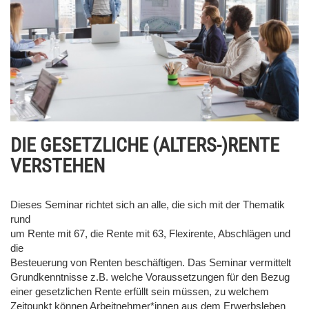
DIE GESETZLICHE (ALTERS-)RENTE
VERSTEHEN
Dieses Seminar richtet sich an alle, die sich mit der Thematik
rund
um Rente mit 67, die Rente mit 63, Flexirente, Abschlägen und
die
Besteuerung von Renten beschäftigen. Das Seminar vermittelt
Grundkenntnisse z.B. welche Voraussetzungen für den Bezug
einer gesetzlichen Rente erfüllt sein müssen, zu welchem
Zeitpunkt können Arbeitnehmer*innen aus dem Erwerbsleben