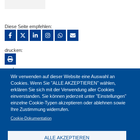
Diese Seite empfehlen:
drucken:
merken:
Wir verwenden auf dieser Website eine Auswahl an
Cookies. Wenn Sie "ALLE AKZEPTIEREN" wählen,
erklären Sie sich mit der Verwendung aller Cookies
einverstanden. Sie können jederzeit unter "Einstellungen"
einzelne Cookie-Typen akzeptieren oder ablehnen sowie
Ihre Zustimmung widerrufen.
Cookie-Dokumentation
ALLE AKZEPTIEREN