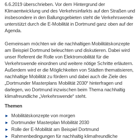
6.6.2019 überschrieben. Vor dem Hintergrund der
Klimaentwicklung und des Verkehrsinfarkts auf den Straßen und
insbesondere in den Ballungsgebieten steht die Verkehrswende
unterstützt durch die E-Mobilität in Dortmund ganz oben auf der
Agenda.
Gemeinsam möchten wir die nachhaltigen Mobilitätskonzepte
am Beispiel Dortmund beleuchten und diskutieren. Dabei wird
unser Referent die Rolle von Elektromobilität für die
Verkehrswende einordnen und weitere nötige Schritte erläutern.
Außerdem wird er die Möglichkeiten von Städten thematisieren,
nachhaltige Mobilität zu fördern und dabei auch die Ziele des
„Dortmunder Masterplans Mobilität 2030“ hinterfragen und
darlegen, wo Dortmund inzwischen beim Thema nachhaltig
klimafreundliche „Verkehrswende“ steht.
Themen
Mobilitätskonzepte von morgen
Dortmunder Masterplan Mobilität 2030
Rolle der E-Mobilität am Beispiel Dortmund
Rahmenbedingungen für nachhaltig klimafreundliche