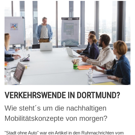
VERKEHRSWENDE IN DORTMUND?
Wie steht´s um die nachhaltigen
Mobilitätskonzepte von morgen?
"Stadt ohne Auto" war ein Artikel in den Ruhrnachrichten vom