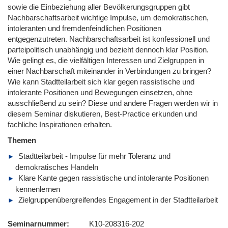
sowie die Einbeziehung aller Bevölkerungsgruppen gibt
Nachbarschaftsarbeit wichtige Impulse, um demokratischen,
intoleranten und fremdenfeindlichen Positionen
entgegenzutreten. Nachbarschaftsarbeit ist konfessionell und
parteipolitisch unabhängig und bezieht dennoch klar Position.
Wie gelingt es, die vielfältigen Interessen und Zielgruppen in
einer Nachbarschaft miteinander in Verbindungen zu bringen?
Wie kann Stadtteilarbeit sich klar gegen rassistische und
intolerante Positionen und Bewegungen einsetzen, ohne
ausschließend zu sein? Diese und andere Fragen werden wir in
diesem Seminar diskutieren, Best-Practice erkunden und
fachliche Inspirationen erhalten.
Themen
Stadtteilarbeit - Impulse für mehr Toleranz und
demokratisches Handeln
Klare Kante gegen rassistische und intolerante Positionen
kennenlernen
Zielgruppenübergreifendes Engagement in der Stadtteilarbeit
Seminarnummer
K10-208316-202