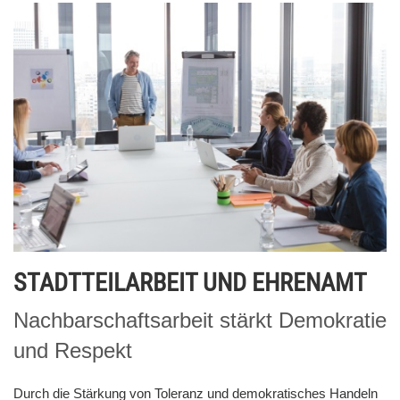
STADTTEILARBEIT UND EHRENAMT
Nachbarschaftsarbeit stärkt Demokratie
und Respekt
Durch die Stärkung von Toleranz und demokratisches Handeln