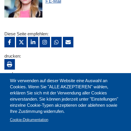
» E-Mail
Diese Seite empfehlen:
drucken:
merken:
Wir verwenden auf dieser Website eine Auswahl an
Cookies. Wenn Sie "ALLE AKZEPTIEREN" wählen,
erklären Sie sich mit der Verwendung aller Cookies
einverstanden. Sie können jederzeit unter "Einstellungen"
einzelne Cookie-Typen akzeptieren oder ablehnen sowie
Ihre Zustimmung widerrufen.
Cookie-Dokumentation