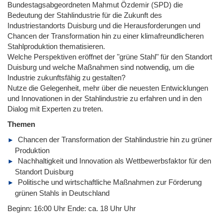
Bundestagsabgeordneten Mahmut Özdemir (SPD) die
Bedeutung der Stahlindustrie für die Zukunft des
Industriestandorts Duisburg und die Herausforderungen und
Chancen der Transformation hin zu einer klimafreundlicheren
Stahlproduktion thematisieren.
Welche Perspektiven eröffnet der "grüne Stahl" für den Standort
Duisburg und welche Maßnahmen sind notwendig, um die
Industrie zukunftsfähig zu gestalten?
Nutze die Gelegenheit, mehr über die neuesten Entwicklungen
und Innovationen in der Stahlindustrie zu erfahren und in den
Dialog mit Experten zu treten.
Themen
Chancen der Transformation der Stahlindustrie hin zu grüner
Produktion
Nachhaltigkeit und Innovation als Wettbewerbsfaktor für den
Standort Duisburg
Politische und wirtschaftliche Maßnahmen zur Förderung
grünen Stahls in Deutschland
Beginn: 16:00 Uhr Ende: ca. 18 Uhr Uhr