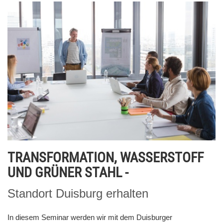
TRANSFORMATION, WASSERSTOFF
UND GRÜNER STAHL -
Standort Duisburg erhalten
In diesem Seminar werden wir mit dem Duisburger