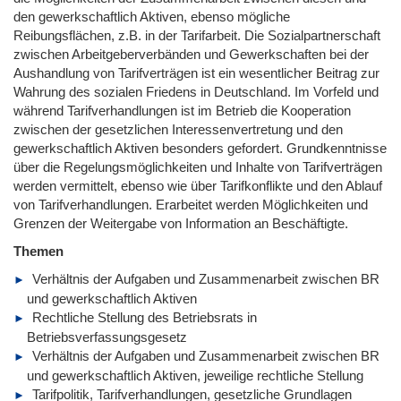
den gewerkschaftlich Aktiven, ebenso mögliche
Reibungsflächen, z.B. in der Tarifarbeit. Die Sozialpartnerschaft
zwischen Arbeitgeberverbänden und Gewerkschaften bei der
Aushandlung von Tarifverträgen ist ein wesentlicher Beitrag zur
Wahrung des sozialen Friedens in Deutschland. Im Vorfeld und
während Tarifverhandlungen ist im Betrieb die Kooperation
zwischen der gesetzlichen Interessenvertretung und den
gewerkschaftlich Aktiven besonders gefordert. Grundkenntnisse
über die Regelungsmöglichkeiten und Inhalte von Tarifverträgen
werden vermittelt, ebenso wie über Tarifkonflikte und den Ablauf
von Tarifverhandlungen. Erarbeitet werden Möglichkeiten und
Grenzen der Weitergabe von Information an Beschäftigte.
Themen
Verhältnis der Aufgaben und Zusammenarbeit zwischen BR
und gewerkschaftlich Aktiven
Rechtliche Stellung des Betriebsrats in
Betriebsverfassungsgesetz
Verhältnis der Aufgaben und Zusammenarbeit zwischen BR
und gewerkschaftlich Aktiven, jeweilige rechtliche Stellung
Tarifpolitik, Tarifverhandlungen, gesetzliche Grundlagen