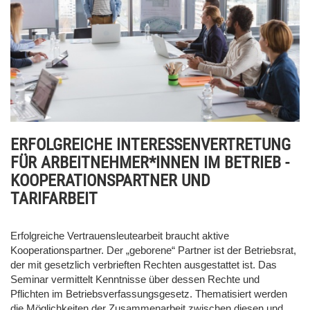
ERFOLGREICHE INTERESSENVERTRETUNG
FÜR ARBEITNEHMER*INNEN IM BETRIEB -
KOOPERATIONSPARTNER UND
TARIFARBEIT
Erfolgreiche Vertrauensleutearbeit braucht aktive
Kooperationspartner. Der „geborene“ Partner ist der Betriebsrat,
der mit gesetzlich verbrieften Rechten ausgestattet ist. Das
Seminar vermittelt Kenntnisse über dessen Rechte und
Pflichten im Betriebsverfassungsgesetz. Thematisiert werden
die Möglichkeiten der Zusammenarbeit zwischen diesen und