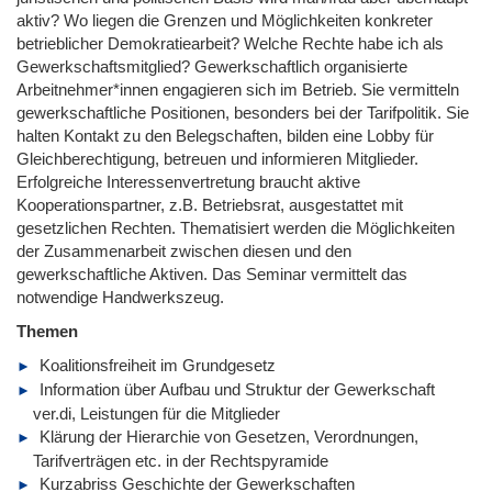
aktiv? Wo liegen die Grenzen und Möglichkeiten konkreter
betrieblicher Demokratiearbeit? Welche Rechte habe ich als
Gewerkschaftsmitglied? Gewerkschaftlich organisierte
Arbeitnehmer*innen engagieren sich im Betrieb. Sie vermitteln
gewerkschaftliche Positionen, besonders bei der Tarifpolitik. Sie
halten Kontakt zu den Belegschaften, bilden eine Lobby für
Gleichberechtigung, betreuen und informieren Mitglieder.
Erfolgreiche Interessenvertretung braucht aktive
Kooperationspartner, z.B. Betriebsrat, ausgestattet mit
gesetzlichen Rechten. Thematisiert werden die Möglichkeiten
der Zusammenarbeit zwischen diesen und den
gewerkschaftliche Aktiven. Das Seminar vermittelt das
notwendige Handwerkszeug.
Themen
Koalitionsfreiheit im Grundgesetz
Information über Aufbau und Struktur der Gewerkschaft
ver.di, Leistungen für die Mitglieder
Klärung der Hierarchie von Gesetzen, Verordnungen,
Tarifverträgen etc. in der Rechtspyramide
Kurzabriss Geschichte der Gewerkschaften