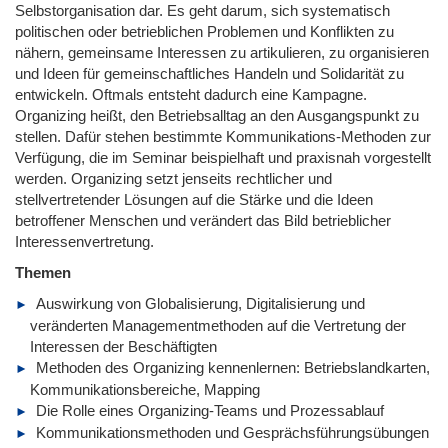
Selbstorganisation dar. Es geht darum, sich systematisch
politischen oder betrieblichen Problemen und Konflikten zu
nähern, gemeinsame Interessen zu artikulieren, zu organisieren
und Ideen für gemeinschaftliches Handeln und Solidarität zu
entwickeln. Oftmals entsteht dadurch eine Kampagne.
Organizing heißt, den Betriebsalltag an den Ausgangspunkt zu
stellen. Dafür stehen bestimmte Kommunikations-Methoden zur
Verfügung, die im Seminar beispielhaft und praxisnah vorgestellt
werden. Organizing setzt jenseits rechtlicher und
stellvertretender Lösungen auf die Stärke und die Ideen
betroffener Menschen und verändert das Bild betrieblicher
Interessenvertretung.
Themen
Auswirkung von Globalisierung, Digitalisierung und
veränderten Managementmethoden auf die Vertretung der
Interessen der Beschäftigten
Methoden des Organizing kennenlernen: Betriebslandkarten,
Kommunikationsbereiche, Mapping
Die Rolle eines Organizing-Teams und Prozessablauf
Kommunikationsmethoden und Gesprächsführungsübungen