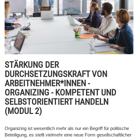
STÄRKUNG DER
DURCHSETZUNGSKRAFT VON
ARBEITNEHMER*INNEN -
ORGANIZING - KOMPETENT UND
SELBSTORIENTIERT HANDELN
(MODUL 2)
Organizing ist wesentlich mehr als nur ein Begriff für politische
Beteiligung, es stellt vielmehr eine neue Form gesellschaftlicher