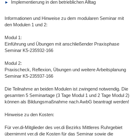
Implementierung in den betrieblichen Alltag
Informationen und Hinweise zu dem modularen Seminar mit
den Modulen 1 und 2:
Modul 1:
Einführung und Übungen mit anschließender Praxisphase
Seminar K5-235932-166
Modul 2:
Praxischeck, Reflexion, Übungen und weitere Arbeitsplanung
Seminar K5-235937-166
Die Teilnahme an beiden Modulen ist zwingend notwendig. Die
gesamten 5 Seminartage (3 Tage Modul 1 und 2 Tage Modul 2)
können als Bildungsmaßnahme nach AwbG beantragt werden!
Hinweise zu den Kosten:
Für ver.di-Mitglieder des ver.di Bezirks Mittleres Ruhrgebiet
übernimmt ver.di die Kosten für das Seminar sowie die