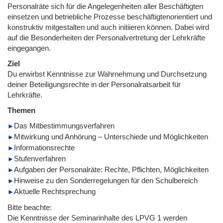
Personalräte sich für die Angelegenheiten aller Beschäftigten
einsetzen und betriebliche Prozesse beschäftigtenorientiert und
konstruktiv mitgestalten und auch initiieren können. Dabei wird
auf die Besonderheiten der Personalvertretung der Lehrkräfte
eingegangen.
Ziel
Du erwirbst Kenntnisse zur Wahrnehmung und Durchsetzung
deiner Beteiligungsrechte in der Personalratsarbeit für
Lehrkräfte.
Themen
Das Mitbestimmungsverfahren
Mitwirkung und Anhörung – Unterschiede und Möglichkeiten
Informationsrechte
Stufenverfahren
Aufgaben der Personalräte: Rechte, Pflichten, Möglichkeiten
Hinweise zu den Sonderregelungen für den Schulbereich
Aktuelle Rechtsprechung
Bitte beachte:
Die Kenntnisse der Seminarinhalte des LPVG 1 werden