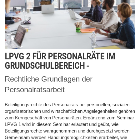
LPVG 2 FÜR PERSONALRÄTE IM
GRUNDSCHULBEREICH -
Rechtliche Grundlagen der
Personalratsarbeit
Beteiligungsrechte des Personalrats bei personellen, sozialen,
organisatorischen und wirtschaftlichen Angelegenheiten gehören
zum Kerngeschäft von Personalräten. Ergänzend zum Seminar
LPVG 1 wird in diesem Seminar erläutert und geübt, wie
Beteiligungsrechte wahrgenommen und durchgesetzt werden.
Gemeinsam werden Handlungsmöglichkeiten erarbeitet, wie