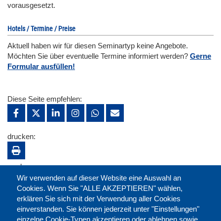
vorausgesetzt.
Hotels / Termine / Preise
Aktuell haben wir für diesen Seminartyp keine Angebote.
Möchten Sie über eventuelle Termine informiert werden?
Gerne
Formular ausfüllen!
Diese Seite empfehlen:
drucken:
merken:
Wir verwenden auf dieser Website eine Auswahl an
Cookies. Wenn Sie "ALLE AKZEPTIEREN" wählen,
erklären Sie sich mit der Verwendung aller Cookies
einverstanden. Sie können jederzeit unter "Einstellungen"
einzelne Cookie-Typen akzeptieren oder ablehnen sowie