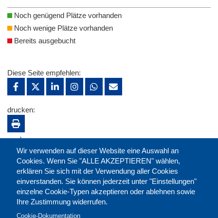
Noch genügend Plätze vorhanden
Noch wenige Plätze vorhanden
Bereits ausgebucht
Diese Seite empfehlen:
drucken:
merken:
Wir verwenden auf dieser Website eine Auswahl an
Cookies. Wenn Sie "ALLE AKZEPTIEREN" wählen,
erklären Sie sich mit der Verwendung aller Cookies
einverstanden. Sie können jederzeit unter "Einstellungen"
einzelne Cookie-Typen akzeptieren oder ablehnen sowie
Ihre Zustimmung widerrufen.
Cookie-Dokumentation