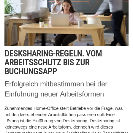
DESKSHARING-REGELN. VOM
ARBEITSSCHUTZ BIS ZUR
BUCHUNGSAPP
Erfolgreich mitbestimmen bei der
Einführung neuer Arbeitsformen
Zunehmendes Home-Office stellt Betriebe vor die Frage, was
mit den leerstehenden Arbeitsflächen passieren soll. Eine
Lösung ist die Einführung von Desksharing. Desksharing ist
keineswegs eine neue Arbeitsform, dennoch wird dieses