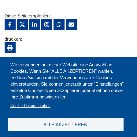
Diese Seite empfehlen:
drucken:
merken:
Wir verwenden auf dieser Website eine Auswahl an
Cookies. Wenn Sie "ALLE AKZEPTIEREN" wählen,
erklären Sie sich mit der Verwendung aller Cookies
einverstanden. Sie können jederzeit unter "Einstellungen"
einzelne Cookie-Typen akzeptieren oder ablehnen sowie
Ihre Zustimmung widerrufen.
Cookie-Dokumentation
ALLE AKZEPTIEREN
Kontakt
|
Downloads
|
Newsletter
|
Jobs
|
FAQ