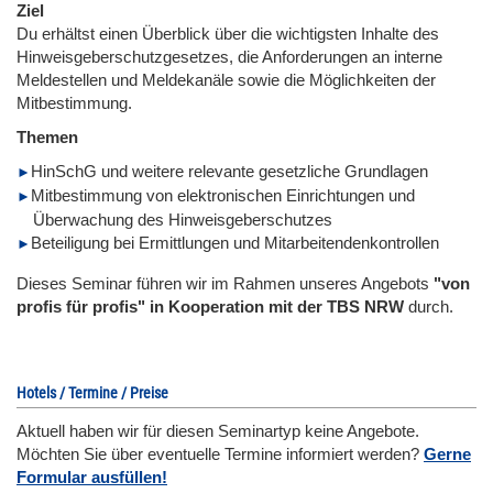
Ziel
Du erhältst einen Überblick über die wichtigsten Inhalte des
Hinweisgeberschutzgesetzes, die Anforderungen an interne
Meldestellen und Meldekanäle sowie die Möglichkeiten der
Mitbestimmung.
Themen
HinSchG und weitere relevante gesetzliche Grundlagen
Mitbestimmung von elektronischen Einrichtungen und
Überwachung des Hinweisgeberschutzes
Beteiligung bei Ermittlungen und Mitarbeitendenkontrollen
Dieses Seminar führen wir im Rahmen unseres Angebots
"von
profis für profis" in Kooperation mit der TBS NRW
durch.
Hotels / Termine / Preise
Aktuell haben wir für diesen Seminartyp keine Angebote.
Möchten Sie über eventuelle Termine informiert werden?
Gerne
Formular ausfüllen!