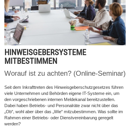
HINWEISGEBERSYSTEME
MITBESTIMMEN
Worauf ist zu achten? (Online-Seminar)
Seit dem Inkrafttreten des Hinweisgeberschutzgesetzes führen
viele Unternehmen und Behörden eigene IT-Systeme ein, um
den vorgeschriebenen internen Meldekanal bereitzustellen.
Dabei haben Betriebs- und Personalräte zwar nicht über das
„Ob“, wohl aber über das „Wie“ mitzubestimmen. Was sollte im
Rahmen einer Betriebs- oder Dienstvereinbarung geregelt
werden?