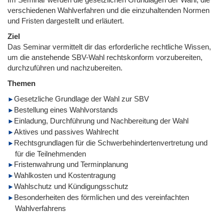
verschiedenen Wahlverfahren und die einzuhaltenden Normen
und Fristen dargestellt und erläutert.
Ziel
Das Seminar vermittelt dir das erforderliche rechtliche Wissen,
um die anstehende SBV-Wahl rechtskonform vorzubereiten,
durchzuführen und nachzubereiten.
Themen
Gesetzliche Grundlage der Wahl zur SBV
Bestellung eines Wahlvorstands
Einladung, Durchführung und Nachbereitung der Wahl
Aktives und passives Wahlrecht
Rechtsgrundlagen für die Schwerbehindertenvertretung und
für die Teilnehmenden
Fristenwahrung und Terminplanung
Wahlkosten und Kostentragung
Wahlschutz und Kündigungsschutz
Besonderheiten des förmlichen und des vereinfachten
Wahlverfahrens