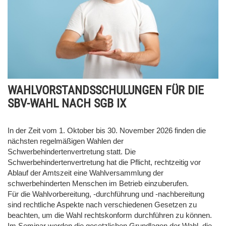
WAHLVORSTANDSSCHULUNGEN FÜR DIE
SBV-WAHL NACH SGB IX
In der Zeit vom 1. Oktober bis 30. November 2026 finden die
nächsten regelmäßigen Wahlen der
Schwerbehindertenvertretung statt. Die
Schwerbehindertenvertretung hat die Pflicht, rechtzeitig vor
Ablauf der Amtszeit eine Wahlversammlung der
schwerbehinderten Menschen im Betrieb einzuberufen.
Für die Wahlvorbereitung, -durchführung und -nachbereitung
sind rechtliche Aspekte nach verschiedenen Gesetzen zu
beachten, um die Wahl rechtskonform durchführen zu können.
Im Seminar werden die gesetzlichen Grundlagen der Wahl, die