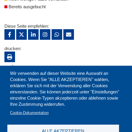
Bereits ausgebucht
Diese Seite empfehlen:
drucken:
merken:
Wir verwenden auf dieser Website eine Auswahl an
Cookies. Wenn Sie "ALLE AKZEPTIEREN" wählen,
erklären Sie sich mit der Verwendung aller Cookies
einverstanden. Sie können jederzeit unter "Einstellungen"
einzelne Cookie-Typen akzeptieren oder ablehnen sowie
Ihre Zustimmung widerrufen.
Cookie-Dokumentation
ALLE AKZEPTIEREN