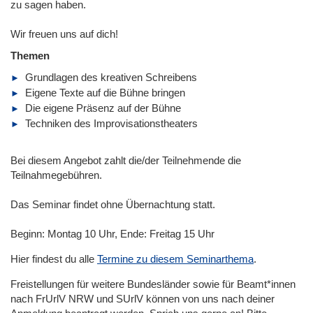
zu sagen haben.
Wir freuen uns auf dich!
Themen
Grundlagen des kreativen Schreibens
Eigene Texte auf die Bühne bringen
Die eigene Präsenz auf der Bühne
Techniken des Improvisationstheaters
Bei diesem Angebot zahlt die/der Teilnehmende die
Teilnahmegebühren.
Das Seminar findet ohne Übernachtung statt.
Beginn: Montag 10 Uhr, Ende: Freitag 15 Uhr
Hier findest du alle
Termine zu diesem Seminarthema
.
Freistellungen für weitere Bundesländer sowie für Beamt*innen
nach FrUrlV NRW und SUrlV können von uns nach deiner