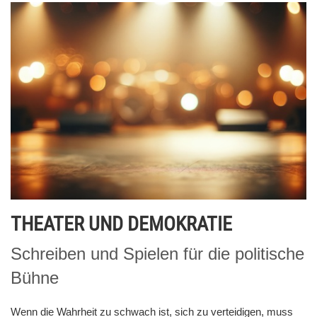
THEATER UND DEMOKRATIE
Schreiben und Spielen für die politische
Bühne
Wenn die Wahrheit zu schwach ist, sich zu verteidigen, muss