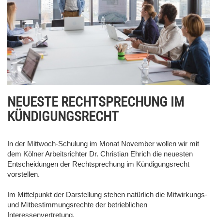
NEUESTE RECHTSPRECHUNG IM
KÜNDIGUNGSRECHT
In der Mittwoch-Schulung im Monat November wollen wir mit
dem Kölner Arbeitsrichter Dr. Christian Ehrich die neuesten
Entscheidungen der Rechtsprechung im Kündigungsrecht
vorstellen.
Im Mittelpunkt der Darstellung stehen natürlich die Mitwirkungs-
und Mitbestimmungsrechte der betrieblichen
Interessenvertretung.