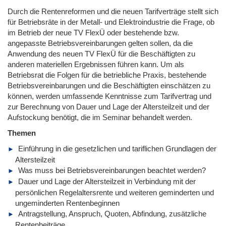
Durch die Rentenreformen und die neuen Tarifverträge stellt sich
für Betriebsräte in der Metall- und Elektroindustrie die Frage, ob
im Betrieb der neue TV FlexÜ oder bestehende bzw.
angepasste Betriebsvereinbarungen gelten sollen, da die
Anwendung des neuen TV FlexÜ für die Beschäftigten zu
anderen materiellen Ergebnissen führen kann. Um als
Betriebsrat die Folgen für die betriebliche Praxis, bestehende
Betriebsvereinbarungen und die Beschäftigten einschätzen zu
können, werden umfassende Kenntnisse zum Tarifvertrag und
zur Berechnung von Dauer und Lage der Altersteilzeit und der
Aufstockung benötigt, die im Seminar behandelt werden.
Themen
Einführung in die gesetzlichen und tariflichen Grundlagen der
Altersteilzeit
Was muss bei Betriebsvereinbarungen beachtet werden?
Dauer und Lage der Altersteilzeit in Verbindung mit der
persönlichen Regelaltersrente und weiteren geminderten und
ungeminderten Rentenbeginnen
Antragstellung, Anspruch, Quoten, Abfindung, zusätzliche
Rentenbeiträge