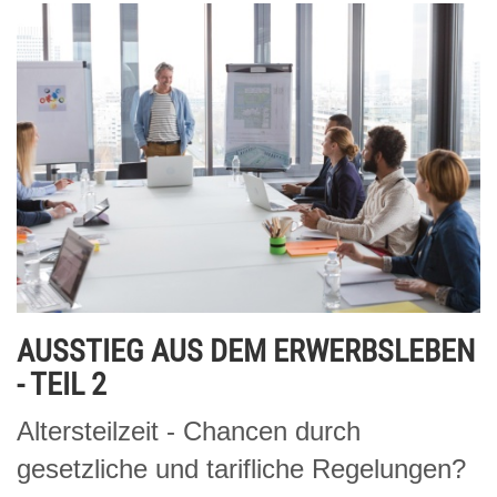
AUSSTIEG AUS DEM ERWERBSLEBEN
- TEIL 2
Altersteilzeit - Chancen durch
gesetzliche und tarifliche Regelungen?