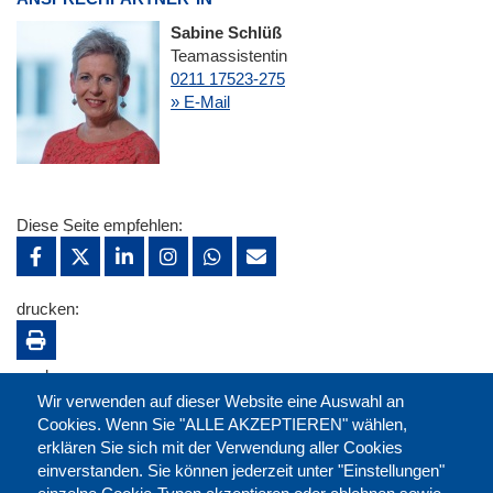
Sabine Schlüß
Teamassistentin
0211 17523-275
» E-Mail
Diese Seite empfehlen:
drucken:
merken:
Wir verwenden auf dieser Website eine Auswahl an
Cookies. Wenn Sie "ALLE AKZEPTIEREN" wählen,
erklären Sie sich mit der Verwendung aller Cookies
einverstanden. Sie können jederzeit unter "Einstellungen"