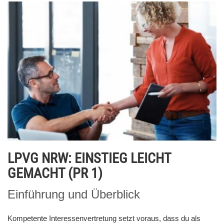
LPVG NRW: EINSTIEG LEICHT
GEMACHT (PR 1)
Einführung und Überblick
Kompetente Interessenvertretung setzt voraus, dass du als