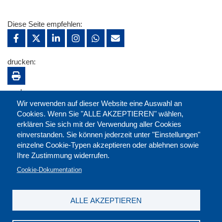
Diese Seite empfehlen:
drucken:
merken:
Wir verwenden auf dieser Website eine Auswahl an
Cookies. Wenn Sie "ALLE AKZEPTIEREN" wählen,
erklären Sie sich mit der Verwendung aller Cookies
einverstanden. Sie können jederzeit unter "Einstellungen"
einzelne Cookie-Typen akzeptieren oder ablehnen sowie
Ihre Zustimmung widerrufen.
Cookie-Dokumentation
ALLE AKZEPTIEREN
Kontakt
|
Downloads
|
Newsletter
|
Jobs
|
FAQ