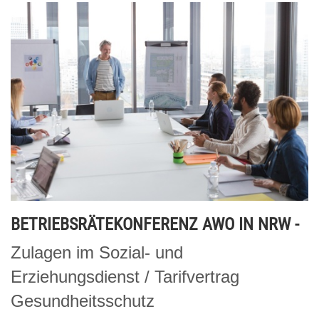
BETRIEBSRÄTEKONFERENZ AWO IN NRW -
Zulagen im Sozial- und
Erziehungsdienst / Tarifvertrag
Gesundheitsschutz