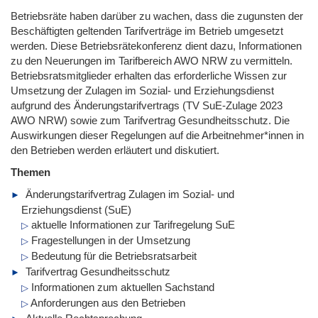
Betriebsräte haben darüber zu wachen, dass die zugunsten der
Beschäftigten geltenden Tarifverträge im Betrieb umgesetzt
werden. Diese Betriebsrätekonferenz dient dazu, Informationen
zu den Neuerungen im Tarifbereich AWO NRW zu vermitteln.
Betriebsratsmitglieder erhalten das erforderliche Wissen zur
Umsetzung der Zulagen im Sozial- und Erziehungsdienst
aufgrund des Änderungstarifvertrags (TV SuE-Zulage 2023
AWO NRW) sowie zum Tarifvertrag Gesundheitsschutz. Die
Auswirkungen dieser Regelungen auf die Arbeitnehmer*innen in
den Betrieben werden erläutert und diskutiert.
Themen
Änderungstarifvertrag Zulagen im Sozial- und
Erziehungsdienst (SuE)
aktuelle Informationen zur Tarifregelung SuE
Fragestellungen in der Umsetzung
Bedeutung für die Betriebsratsarbeit
Tarifvertrag Gesundheitsschutz
Informationen zum aktuellen Sachstand
Anforderungen aus den Betrieben