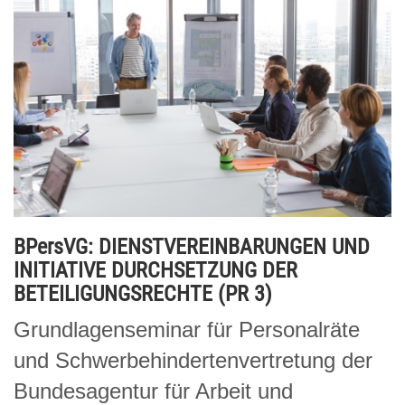
BPersVG: DIENSTVEREINBARUNGEN UND
INITIATIVE DURCHSETZUNG DER
BETEILIGUNGSRECHTE (PR 3)
Grundlagenseminar für Personalräte
und Schwerbehindertenvertretung der
Bundesagentur für Arbeit und