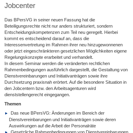
Jobcenter
Das BPersVG in seiner neuen Fassung hat die
Beteiligungsrechte nicht nur anders strukturiert, sondern
Entscheidungskompetenzen zum Teil neu geregelt. Hierbei
kommt es entscheidend darauf an, dass die
Interessenvertretung im Rahmen ihrer neu hinzugewonnenen
oder jetzt eingeschränkteren gesetzlichen Möglichkeiten eigene
Regelungskonzepte erarbeitet und verhandelt.
In diesem Seminar werden die veränderten rechtlichen
Rahmenbedingungen ausführlich dargestellt, die Gestaltung von
Dienstvereinbarungen und Initiativanträgen sowie ihre
Durchsetzung praxisnah erörtert. Auf die besondere Situation in
den Jobcentern bzw. den Arbeitsagenturen wird
dienststellengerecht eingegangen.
Themen
Das neue BPersVG: Änderungen im Bereich der
Dienstvereinbarungen und Initiativanträgen sowie deren
Auswirkungen auf die Arbeit der Personalräte
Gesetzliche Rahmenbedingungen von Dienstvereinbarungen