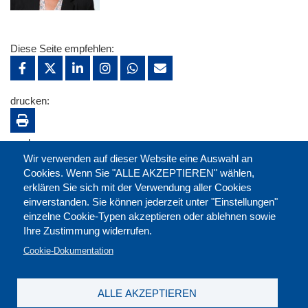
Diese Seite empfehlen:
drucken:
merken:
Wir verwenden auf dieser Website eine Auswahl an
Cookies. Wenn Sie "ALLE AKZEPTIEREN" wählen,
erklären Sie sich mit der Verwendung aller Cookies
einverstanden. Sie können jederzeit unter "Einstellungen"
einzelne Cookie-Typen akzeptieren oder ablehnen sowie
Ihre Zustimmung widerrufen.
Cookie-Dokumentation
ALLE AKZEPTIEREN