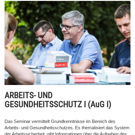
ARBEITS- UND
GESUNDHEITSSCHUTZ I (AuG I)
Das Seminar vermittelt Grundkenntnisse im Bereich des
Arbeits- und Gesundheitsschutzes. Es thematisiert das System
der Arbeitssicherheit, gibt Informationen über die Aufgaben des