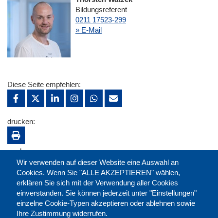
Bildungsreferent
0211 17523-299
» E-Mail
Diese Seite empfehlen:
drucken:
merken:
Wir verwenden auf dieser Website eine Auswahl an
Cookies. Wenn Sie "ALLE AKZEPTIEREN" wählen,
erklären Sie sich mit der Verwendung aller Cookies
einverstanden. Sie können jederzeit unter "Einstellungen"
einzelne Cookie-Typen akzeptieren oder ablehnen sowie
Ihre Zustimmung widerrufen.