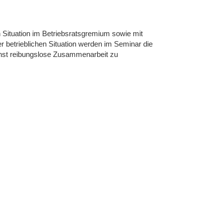
n Situation im Betriebsratsgremium sowie mit
r betrieblichen Situation werden im Seminar die
chst reibungslose Zusammenarbeit zu