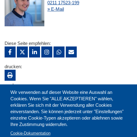
0211 17523-199
» E-Mail
Diese Seite empfehlen:
drucken:
merken:
Wir verwenden auf dieser Website eine Auswahl an
Cookies. Wenn Sie "ALLE AKZEPTIEREN" wählen,
erklären Sie sich mit der Verwendung aller Cookies
einverstanden. Sie können jederzeit unter "Einstellungen"
einzelne Cookie-Typen akzeptieren oder ablehnen sowie
Ihre Zustimmung widerrufen.
Cookie-Dokumentation