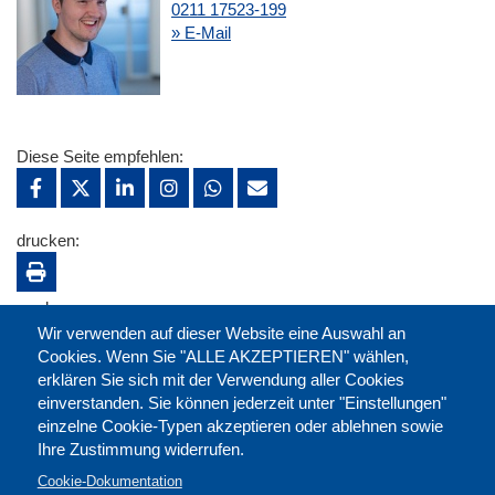
0211 17523-199
» E-Mail
Diese Seite empfehlen:
drucken:
merken:
Wir verwenden auf dieser Website eine Auswahl an
Cookies. Wenn Sie "ALLE AKZEPTIEREN" wählen,
erklären Sie sich mit der Verwendung aller Cookies
einverstanden. Sie können jederzeit unter "Einstellungen"
einzelne Cookie-Typen akzeptieren oder ablehnen sowie
Ihre Zustimmung widerrufen.
Cookie-Dokumentation