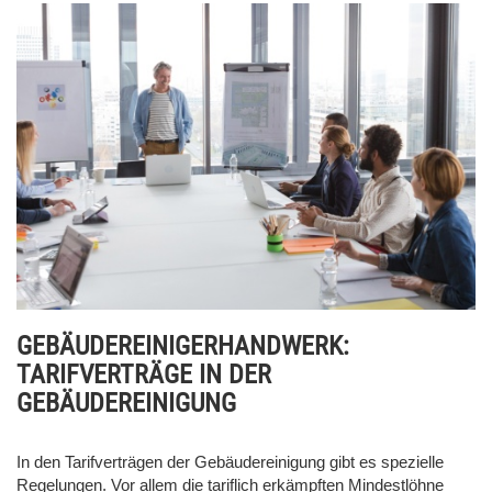
GEBÄUDEREINIGERHANDWERK:
TARIFVERTRÄGE IN DER
GEBÄUDEREINIGUNG
In den Tarifverträgen der Gebäudereinigung gibt es spezielle
Regelungen. Vor allem die tariflich erkämpften Mindestlöhne