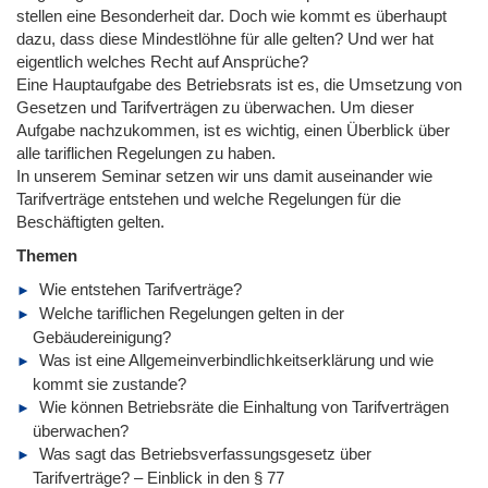
stellen eine Besonderheit dar. Doch wie kommt es überhaupt
dazu, dass diese Mindestlöhne für alle gelten? Und wer hat
eigentlich welches Recht auf Ansprüche?
Eine Hauptaufgabe des Betriebsrats ist es, die Umsetzung von
Gesetzen und Tarifverträgen zu überwachen. Um dieser
Aufgabe nachzukommen, ist es wichtig, einen Überblick über
alle tariflichen Regelungen zu haben.
In unserem Seminar setzen wir uns damit auseinander wie
Tarifverträge entstehen und welche Regelungen für die
Beschäftigten gelten.
Themen
Wie entstehen Tarifverträge?
Welche tariflichen Regelungen gelten in der
Gebäudereinigung?
Was ist eine Allgemeinverbindlichkeitserklärung und wie
kommt sie zustande?
Wie können Betriebsräte die Einhaltung von Tarifverträgen
überwachen?
Was sagt das Betriebsverfassungsgesetz über
Tarifverträge? – Einblick in den § 77