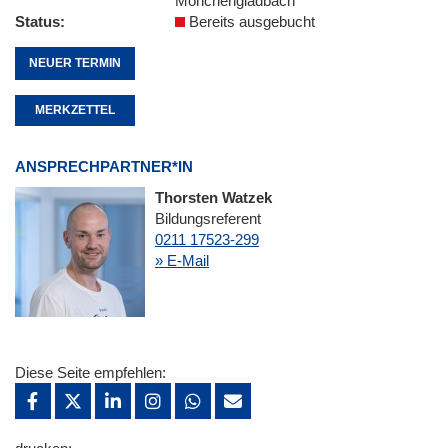
Mönchengladbach
Status
Bereits ausgebucht
NEUER TERMIN
MERKZETTEL
ANSPRECHPARTNER*IN
Thorsten Watzek
Bildungsreferent
0211 17523-299
» E-Mail
Diese Seite empfehlen: