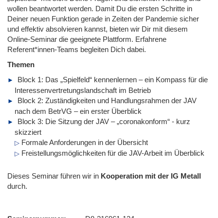
wollen beantwortet werden. Damit Du die ersten Schritte in
Deiner neuen Funktion gerade in Zeiten der Pandemie sicher
und effektiv absolvieren kannst, bieten wir Dir mit diesem
Online-Seminar die geeignete Plattform. Erfahrene
Referent*innen-Teams begleiten Dich dabei.
Themen
Block 1: Das „Spielfeld“ kennenlernen – ein Kompass für die
Interessenvertretungslandschaft im Betrieb
Block 2: Zuständigkeiten und Handlungsrahmen der JAV
nach dem BetrVG – ein erster Überblick
Block 3: Die Sitzung der JAV – „coronakonform“ - kurz
skizziert
Formale Anforderungen in der Übersicht
Freistellungsmöglichkeiten für die JAV-Arbeit im Überblick
Dieses Seminar führen wir
in
Kooperation mit der IG Metall
durch.