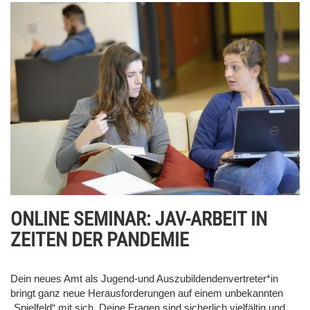
ONLINE SEMINAR: JAV-ARBEIT IN
ZEITEN DER PANDEMIE
Dein neues Amt als Jugend-und Auszubildendenvertreter*in
bringt ganz neue Herausforderungen auf einem unbekannten
„Spielfeld“ mit sich. Deine Fragen sind sicherlich vielfältig und