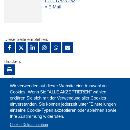
0211 17523-262
» E-Mail
Diese Seite empfehlen:
drucken:
merken:
Wir verwenden auf dieser Website eine Auswahl an
Cookies. Wenn Sie "ALLE AKZEPTIEREN" wählen,
erklären Sie sich mit der Verwendung aller Cookies
einverstanden. Sie können jederzeit unter "Einstellungen"
einzelne Cookie-Typen akzeptieren oder ablehnen sowie
Ihre Zustimmung widerrufen.
Cookie-Dokumentation