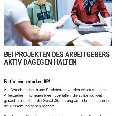
BEI PROJEKTEN DES ARBEITGEBERS
AKTIV DAGEGEN HALTEN
Fit für einen starken BR!
Als Betriebsrätinnen und Betriebsräte werden wir oft von den
Arbeitgebern mit neuen Ideen überfallen, die schon so weit
gedacht sind, dass die Geschäftsführung am liebsten schon in
die Umsetzung gehen möchte.