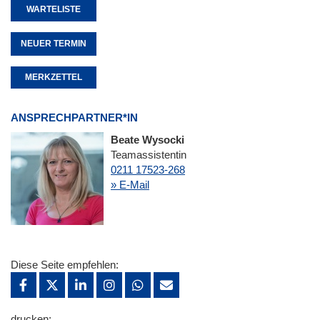
WARTELISTE
NEUER TERMIN
MERKZETTEL
ANSPRECHPARTNER*IN
Beate Wysocki
Teamassistentin
0211 17523-268
» E-Mail
Diese Seite empfehlen:
drucken: