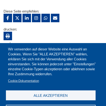
Diese Seite empfehlen:
drucken:
merken:
Wir verwenden auf dieser Website eine Auswahl an
Cookies. Wenn Sie "ALLE AKZEPTIEREN" wählen,
erklären Sie sich mit der Verwendung aller Cookies
einverstanden. Sie können jederzeit unter "Einstellungen"
einzelne Cookie-Typen akzeptieren oder ablehnen sowie
Ihre Zustimmung widerrufen.
Cookie-Dokumentation
ALLE AKZEPTIEREN
Kontakt
|
Downloads
|
Newsletter
|
Jobs
|
FAQ