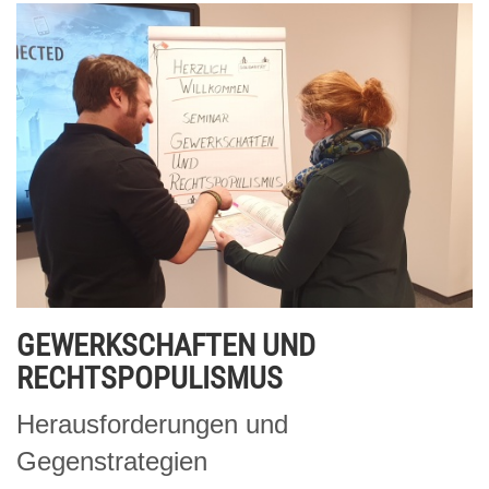
GEWERKSCHAFTEN UND
RECHTSPOPULISMUS
Herausforderungen und
Gegenstrategien