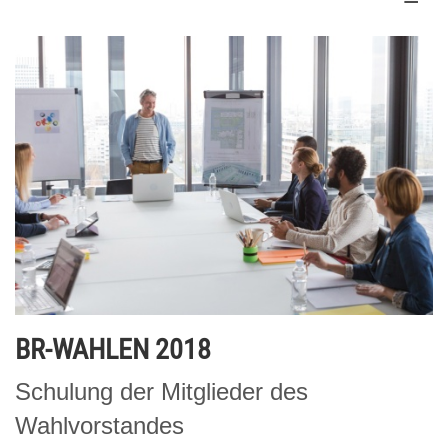
BR-WAHLEN 2018
Schulung der Mitglieder des
Wahlvorstandes