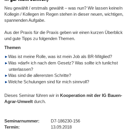
Neu gewählt / erstmals gewählt – was nun? Wir lassen keine/n
Kollegin / Kollegen im Regen stehen in dieser neuen, wichtigen,
spannenden Aufgabe.
Aus der Praxis für die Praxis geben wir einen kurzen Überblick
und gute Tipps zu folgenden Themen.
Themen
Was ist meine Rolle, was ist mein Job als BR-Mitglied?
Was »darf« ich nach dem Gesetz? Was sollte ich tunlichst
unterlassen?
Was sind die allerersten Schritte?
Welche Schulungen sind für mich sinnvoll?
Dieses Seminar führen wir in
Kooperation mit der IG Bauen-
Agrar-Umwelt
durch.
Seminarnummer
D7-186230-156
Termin
13.09.2018