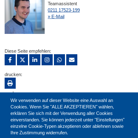
Teamassistent
0211 17523-199
» E-Mail
Diese Seite empfehlen:
drucken:
merken:
Wir verwenden auf dieser Website eine Auswahl an
Cookies. Wenn Sie "ALLE AKZEPTIEREN" wählen,
erklären Sie sich mit der Verwendung aller Cookies
einverstanden. Sie können jederzeit unter "Einstellungen"
einzelne Cookie-Typen akzeptieren oder ablehnen sowie
Ihre Zustimmung widerrufen.