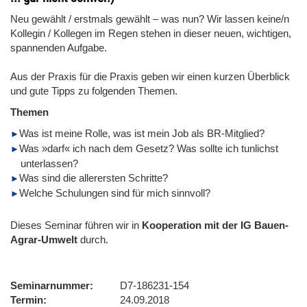
Neu gewählt / erstmals gewählt – was nun? Wir lassen keine/n
Kollegin / Kollegen im Regen stehen in dieser neuen, wichtigen,
spannenden Aufgabe.
Aus der Praxis für die Praxis geben wir einen kurzen Überblick
und gute Tipps zu folgenden Themen.
Themen
Was ist meine Rolle, was ist mein Job als BR-Mitglied?
Was »darf« ich nach dem Gesetz? Was sollte ich tunlichst
unterlassen?
Was sind die allerersten Schritte?
Welche Schulungen sind für mich sinnvoll?
Dieses Seminar führen wir in
Kooperation mit der IG Bauen-
Agrar-Umwelt
durch.
Seminarnummer
D7-186231-154
Termin
24.09.2018