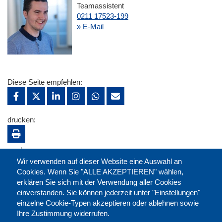
Teamassistent
0211 17523-199
» E-Mail
Diese Seite empfehlen:
drucken:
merken:
Wir verwenden auf dieser Website eine Auswahl an
Cookies. Wenn Sie "ALLE AKZEPTIEREN" wählen,
erklären Sie sich mit der Verwendung aller Cookies
einverstanden. Sie können jederzeit unter "Einstellungen"
einzelne Cookie-Typen akzeptieren oder ablehnen sowie
Ihre Zustimmung widerrufen.