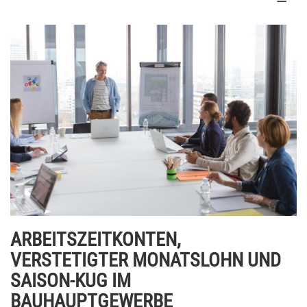
ARBEITSZEITKONTEN,
VERSTETIGTER MONATSLOHN UND
SAISON-KUG IM
BAUHAUPTGEWERBE