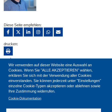
Diese Seite empfehlen:
drucken:
merken:
Wir verwenden auf dieser Website eine Auswahl an
Cookies. Wenn Sie "ALLE AKZEPTIEREN" wählen,
erklären Sie sich mit der Verwendung aller Cookies
einverstanden. Sie können jederzeit unter "Einstellungen"
einzelne Cookie-Typen akzeptieren oder ablehnen sowie
Ihre Zustimmung widerrufen.
Cookie-Dokumentation