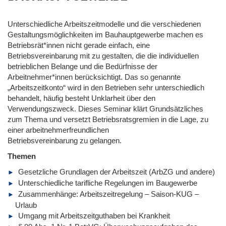
Unterschiedliche Arbeitszeitmodelle und die verschiedenen
Gestaltungsmöglichkeiten im Bauhauptgewerbe machen es
Betriebsrät*innen nicht gerade einfach, eine
Betriebsvereinbarung mit zu gestalten, die die individuellen
betrieblichen Belange und die Bedürfnisse der
Arbeitnehmer*innen berücksichtigt. Das so genannte
„Arbeitszeitkonto“ wird in den Betrieben sehr unterschiedlich
behandelt, häufig besteht Unklarheit über den
Verwendungszweck. Dieses Seminar klärt Grundsätzliches
zum Thema und versetzt Betriebsratsgremien in die Lage, zu
einer arbeitnehmerfreundlichen
Betriebsvereinbarung zu gelangen.
Themen
Gesetzliche Grundlagen der Arbeitszeit (ArbZG und andere)
Unterschiedliche tarifliche Regelungen im Baugewerbe
Zusammenhänge: Arbeitszeitregelung – Saison-KUG –
Urlaub
Umgang mit Arbeitszeitguthaben bei Krankheit