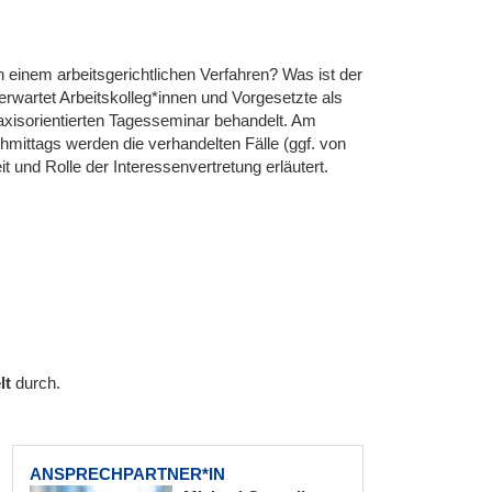
 einem arbeitsgerichtlichen Verfahren? Was ist der
wartet Arbeitskolleg*innen und Vorgesetzte als
axisorientierten Tagesseminar behandelt. Am
hmittags werden die verhandelten Fälle (ggf. von
 und Rolle der Interessenvertretung erläutert.
lt
durch.
ANSPRECHPARTNER*IN