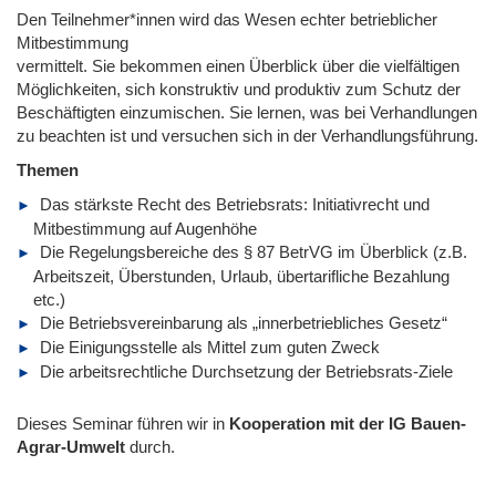
Den Teilnehmer*innen wird das Wesen echter betrieblicher
Mitbestimmung
vermittelt. Sie bekommen einen Überblick über die vielfältigen
Möglichkeiten, sich konstruktiv und produktiv zum Schutz der
Beschäftigten einzumischen. Sie lernen, was bei Verhandlungen
zu beachten ist und versuchen sich in der Verhandlungsführung.
Themen
Das stärkste Recht des Betriebsrats: Initiativrecht und
Mitbestimmung auf Augenhöhe
Die Regelungsbereiche des § 87 BetrVG im Überblick (z.B.
Arbeitszeit, Überstunden, Urlaub, übertarifliche Bezahlung
etc.)
Die Betriebsvereinbarung als „innerbetriebliches Gesetz“
Die Einigungsstelle als Mittel zum guten Zweck
Die arbeitsrechtliche Durchsetzung der Betriebsrats-Ziele
Dieses Seminar führen wir in
Kooperation mit der IG Bauen-
Agrar-Umwelt
durch.