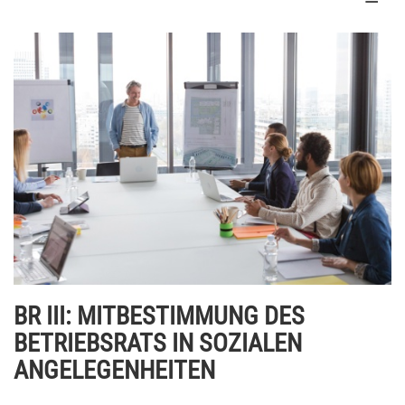
BR III: MITBESTIMMUNG DES
BETRIEBSRATS IN SOZIALEN
ANGELEGENHEITEN