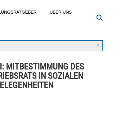
LLUNGSRATGEBER
ÜBER UNS
×
III: MITBESTIMMUNG DES
RIEBSRATS IN SOZIALEN
ELEGENHEITEN