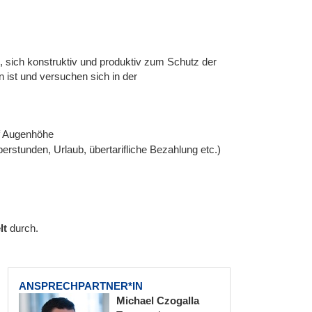
n, sich konstruktiv und produktiv zum Schutz der
 ist und versuchen sich in der
uf Augenhöhe
erstunden, Urlaub, übertarifliche Bezahlung etc.)
lt
durch.
ANSPRECHPARTNER*IN
Michael Czogalla